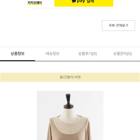
리뷰 전체보기
상품정보
배송정보
상품후기(
0
)
상품문의
(0)