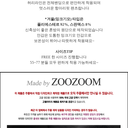
허리라인은 전체밴딩으로 편안하게 착용되며
멋스러운 항아리핏 팬츠랍니다
*겨울(밍크기모) 타입은
폴리에스테르 92%, 스판덱스 8%
신축성이 좋은 혼방의 원단으로 제작되었습니다
안감은 도톰한 밍크기모 안감으로
보온성이 뛰어나 따뜻하게 착용돼요~
사이즈TIP
FREE 한 사이즈 진행합니다
55~77 분들 모두 편하게 착용 가능하세요~