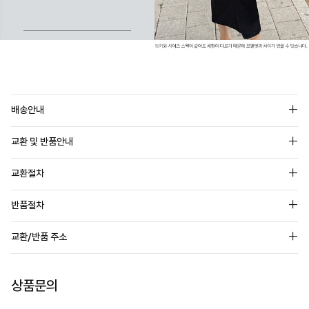
배송안내
교환 및 반품안내
교환절차
반품절차
교환/반품 주소
상품문의