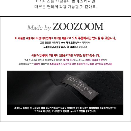
L 사이즈는 77분들이 초이스 하시면
대부분 편하게 착용 가능할 것 같아요.