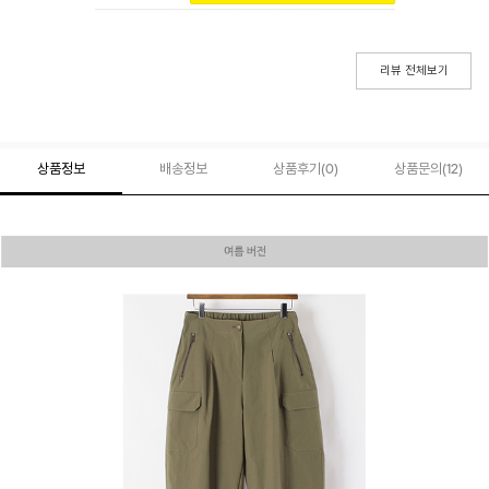
리뷰 전체보기
상품정보
배송정보
상품후기(
0
)
상품문의
(12)