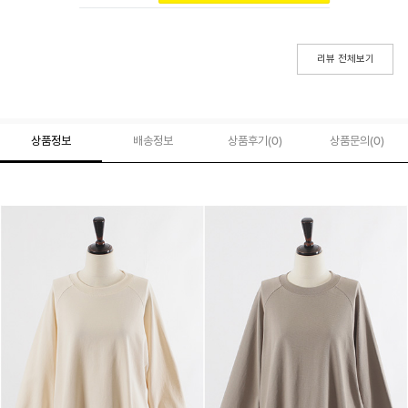
리뷰 전체보기
상품정보
배송정보
상품후기(
0
)
상품문의
(0)