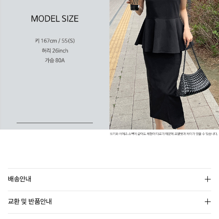
배송안내
교환 및 반품안내