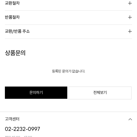
교환절차
반품절차
교환/반품 주소
상품문의
등록된 문의가 없습니다.
문의하기
전체보기
고객센터
02-2232-0997