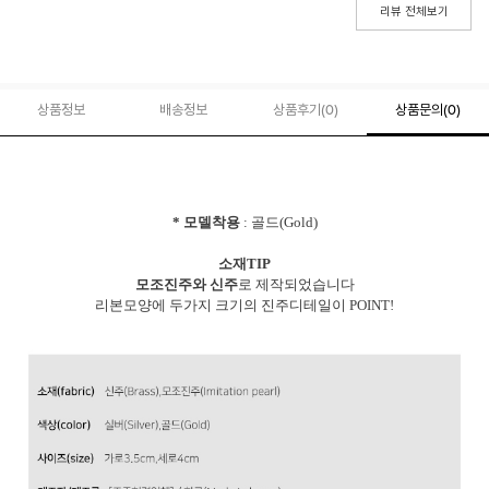
리뷰 전체보기
상품정보
배송정보
상품후기(
0
)
상품문의
(0)
* 모델착용
: 골드(Gold)
소재TIP
모조진주와 신주
로 제작되었습니다
리본모양에 두가지 크기의 진주디테일이 POINT!