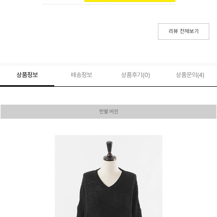
리뷰 전체보기
상품정보
배송정보
상품후기(
0
)
상품문의
(4)