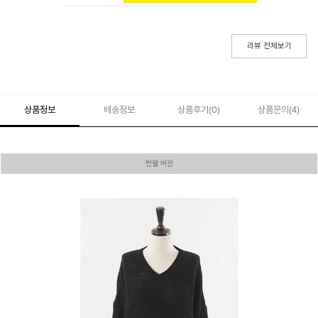
리뷰 전체보기
상품정보
배송정보
상품후기(
0
)
상품문의
(4)