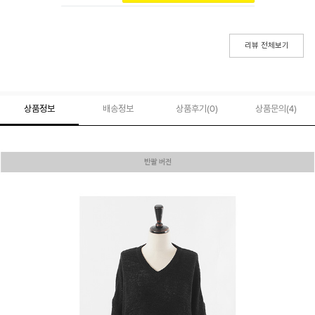
리뷰 전체보기
상품정보
배송정보
상품후기(
0
)
상품문의
(4)