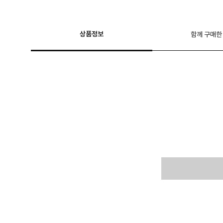
상품정보
함께 구매한