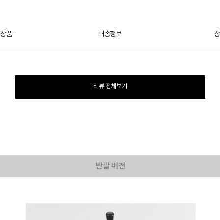
 상품
배송정보
상
리뷰 전체보기