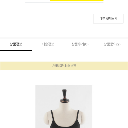
리뷰 전체보기
상품정보
배송정보
상품후기(
0
)
상품문의
(2)