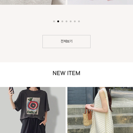
전체보기
NEW ITEM