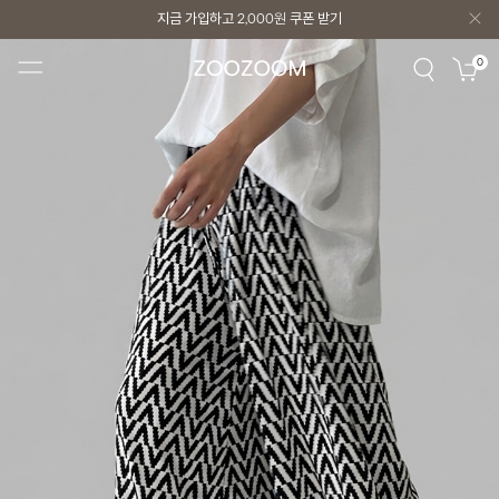
지금 가입하고
2,000원
쿠폰 받기
지금 가입하고
2,000원
쿠폰 받기
0