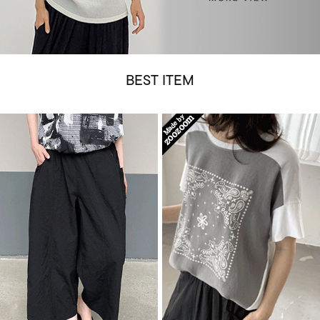
BEST ITEM