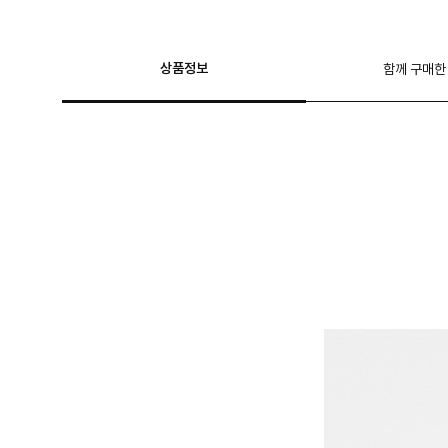
상품정보
함께 구매한