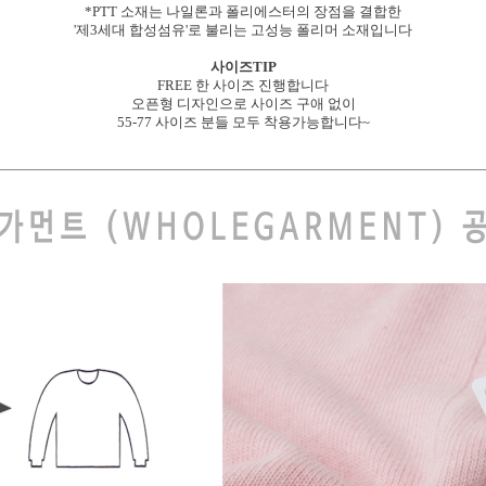
*PTT 소재는 나일론과 폴리에스터의 장점을 결합한
'제3세대 합성섬유'로 불리는 고성능 폴리머 소재입니다
사이즈TIP
FREE 한 사이즈 진행합니다
오픈형 디자인으로 사이즈 구애 없이
55-77 사이즈 분들 모두 착용가능합니다~