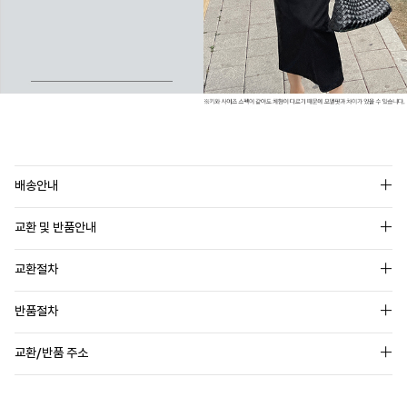
배송안내
교환 및 반품안내
교환절차
반품절차
교환/반품 주소