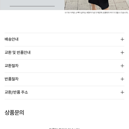
배송안내
교환 및 반품안내
교환절차
반품절차
교환/반품 주소
상품문의