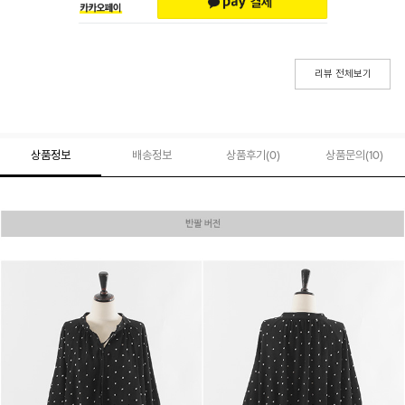
리뷰 전체보기
상품정보
배송정보
상품후기(
0
)
상품문의
(10)