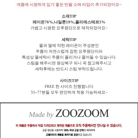
여름에 시원하게 입기 좋은 반팔 소매 타입이 추가되었어요~
소재TIP
레이온76%,나일론19%,폴리에스테르5%
가볍고 시원한 요루원단으로 제작되었어요~
세탁TIP
물과 열에 약한 레이온이 주성분인
주름이 자연스럽게 잡힌 요루원단이라
특성상 물세탁시 주름이 풀리거나 줄어들 수 있습니다.
스팀을 해주시면 원상복구 되니 꼭 참고해주시고
세탁후에는 반드시 스팀 부탁드립니다.
사이즈TIP
FREE 한 사이즈 진행합니다
55~77분들 모두 편안하게 착용 가능하세요~