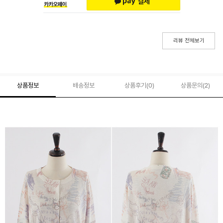
리뷰 전체보기
상품정보
배송정보
상품후기(
0
)
상품문의
(2)