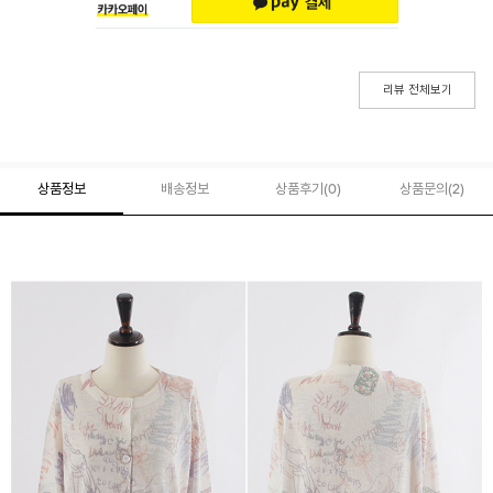
리뷰 전체보기
상품정보
배송정보
상품후기(
0
)
상품문의
(2)