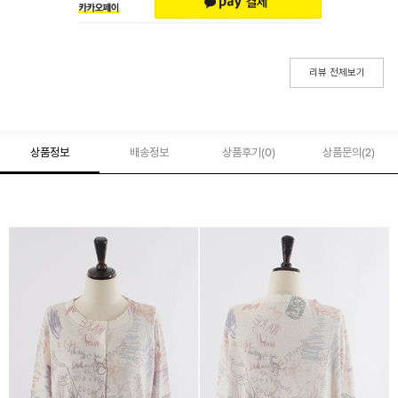
리뷰 전체보기
상품정보
배송정보
상품후기(
0
)
상품문의
(2)