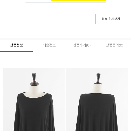
리뷰 전체보기
상품정보
배송정보
상품후기(
0
)
상품문의
(0)