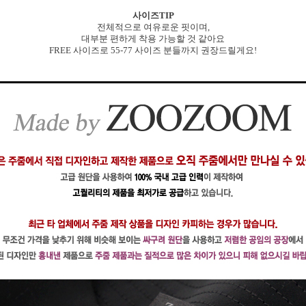
사이즈TIP
전체적으로 여유로운 핏이며,
대부분 편하게 착용 가능할 것 같아요
FREE 사이즈로 55-77 사이즈 분들까지 권장드릴게요!