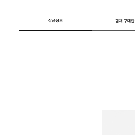
상품정보
함께 구매한