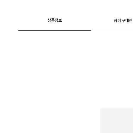
상품정보
함께 구매한