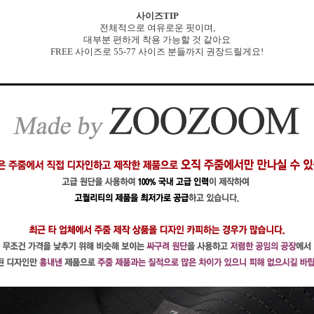
사이즈TIP
전체적으로 여유로운 핏이며,
대부분 편하게 착용 가능할 것 같아요
FREE 사이즈로 55-77 사이즈 분들까지 권장드릴게요!