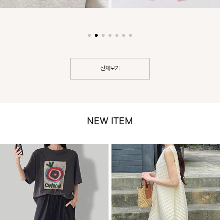
전체보기
NEW ITEM