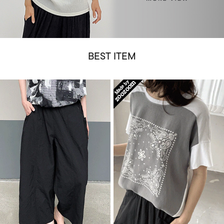
BEST ITEM