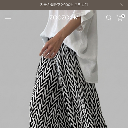
지금 가입하고
2,000원
쿠폰 받기
지금 가입하고
2,000원
쿠폰 받기
0