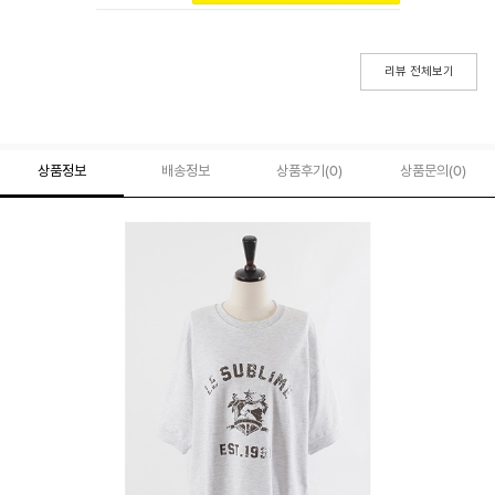
리뷰 전체보기
상품정보
배송정보
상품후기(
0
)
상품문의
(0)