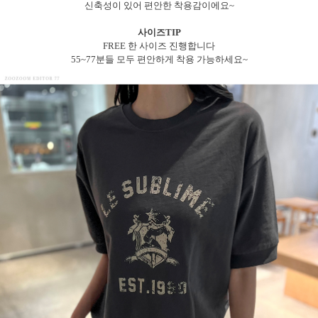
신축성이 있어 편안한 착용감이에요~
사이즈TIP
FREE 한 사이즈 진행합니다
55~77분들 모두 편안하게 착용 가능하세요~