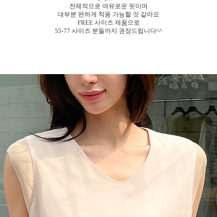
전체적으로 여유로운 핏이며
대부분 편하게 착용 가능할 것 같아요
FREE 사이즈 제품으로
55-77 사이즈 분들까지 권장드립니다^^