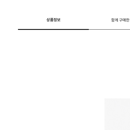
상품정보
함께 구매한