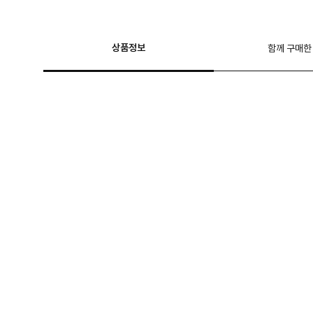
상품정보
함께 구매한