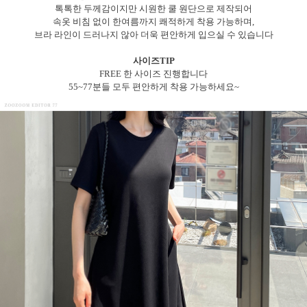
톡톡한 두께감이지만 시원한 쿨 원단으로 제작되어
속옷 비침 없이 한여름까지 쾌적하게 착용 가능하며,
브라 라인이 드러나지 않아 더욱 편안하게 입으실 수 있습니다
사이즈TIP
FREE 한 사이즈 진행합니다
55~77분들 모두 편안하게 착용 가능하세요~