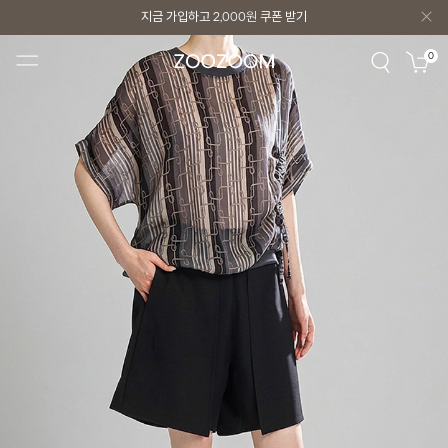
지금 가입하고
2,000원
쿠폰 받기
지금 가입하고
2,000원
쿠폰 받기
0