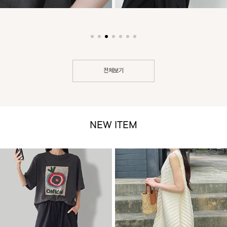
전체보기
NEW ITEM