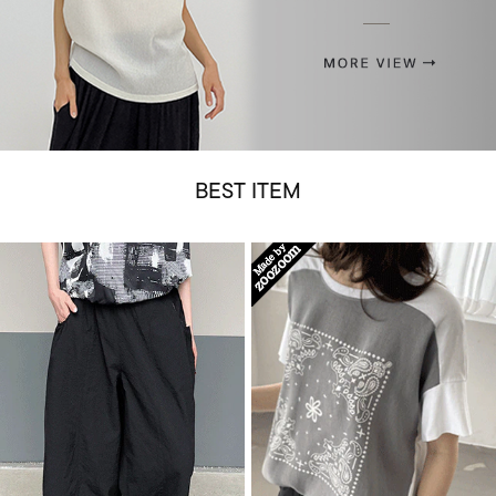
BEST ITEM