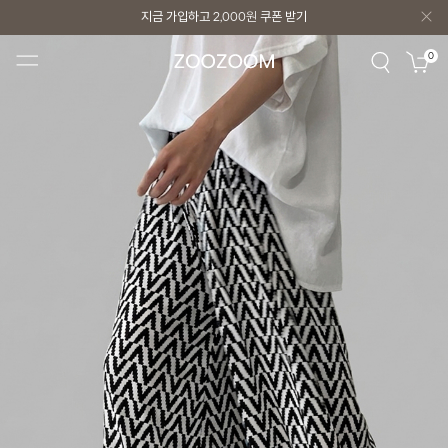
지금 가입하고
2,000원
쿠폰 받기
지금 가입하고
2,000원
쿠폰 받기
0