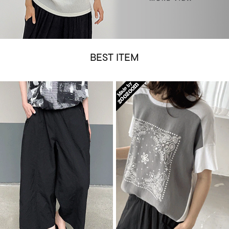
BEST ITEM