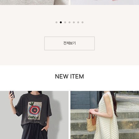
전체보기
NEW ITEM