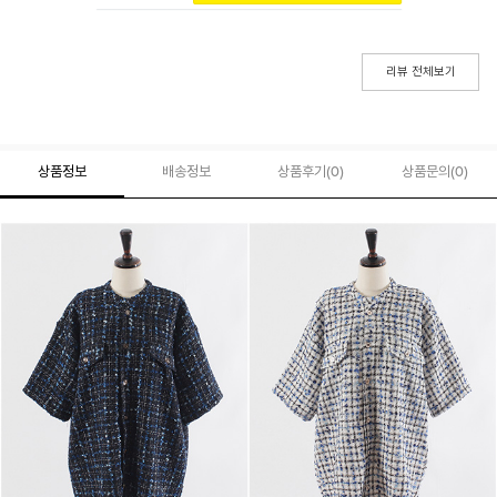
리뷰 전체보기
상품정보
배송정보
상품후기(
0
)
상품문의
(0)