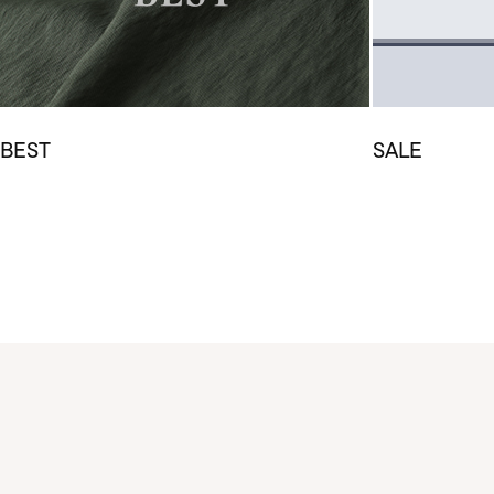
BEST
SALE