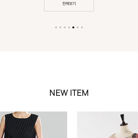
전체보기
NEW ITEM