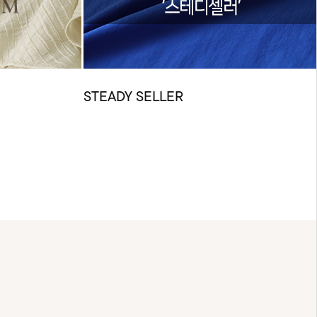
STEADY SELLER