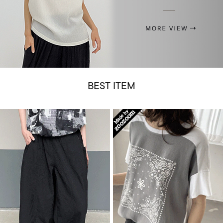
BEST ITEM