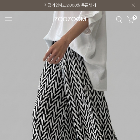
지금 가입하고
2,000원
쿠폰 받기
지금 가입하고
2,000원
쿠폰 받기
0