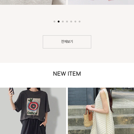
전체보기
NEW ITEM