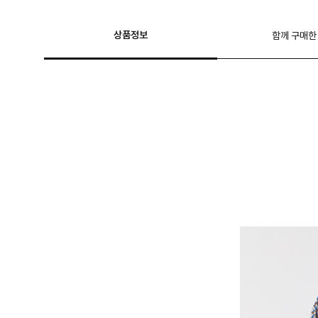
상품정보
함께 구매한