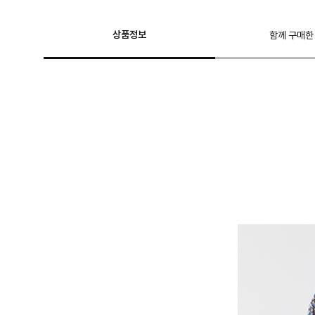
상품정보
함께 구매한