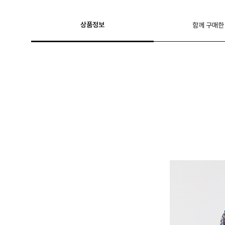
상품정보
함께 구매한