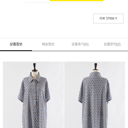
리뷰 전체보기
상품정보
배송정보
상품후기(
0
)
상품문의
(2)