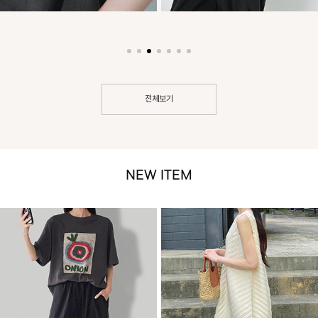
전체보기
NEW ITEM