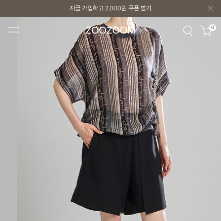
지금 가입하고
2,000원
쿠폰 받기
지금 가입하고
2,000원
쿠폰 받기
0