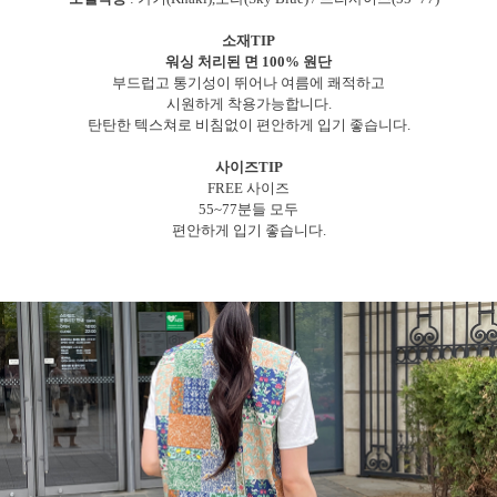
소재TIP
워싱 처리된 면 100% 원단
부드럽고 통기성이 뛰어나 여름에 쾌적하고
시원하게 착용가능합니다.
탄탄한 텍스쳐로 비침없이 편안하게 입기 좋습니다.
사이즈TIP
FREE 사이즈
55~77분들 모두
편안하게 입기 좋습니다.