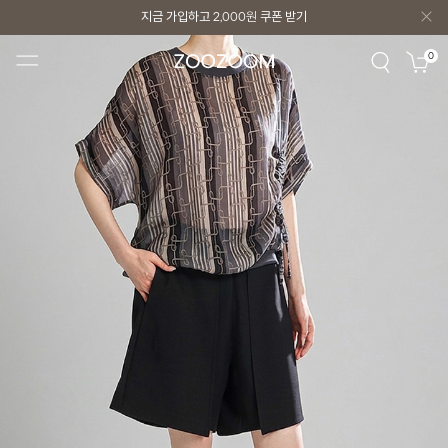
지금 가입하고
2,000원
쿠폰 받기
지금 가입하고
2,000원
쿠폰 받기
0