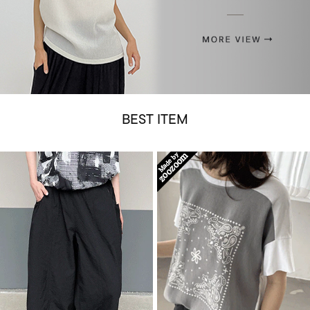
BEST ITEM