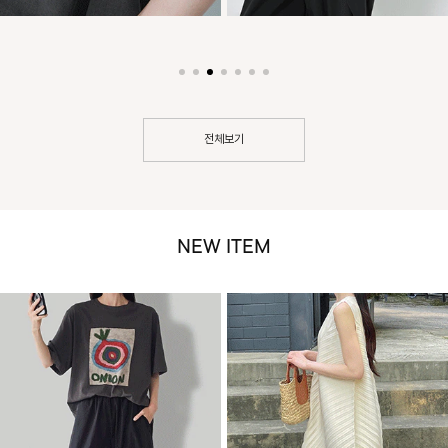
전체보기
NEW ITEM