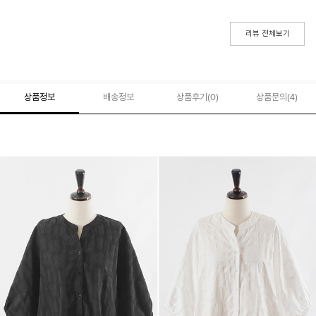
리뷰 전체보기
상품정보
배송정보
상품후기(
0
)
상품문의
(4)