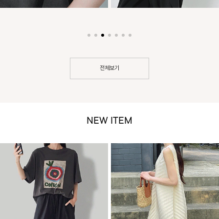
전체보기
NEW ITEM