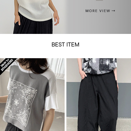
BEST ITEM