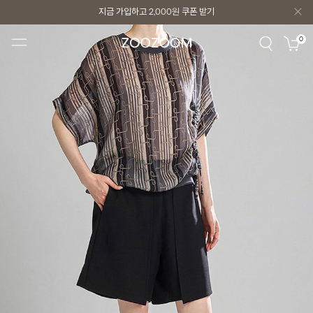
지금 가입하고
2,000원
쿠폰 받기
지금 가입하고
2,000원
쿠폰 받기
0