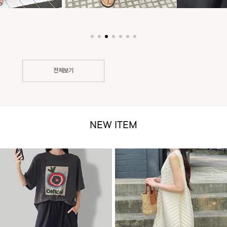
전체보기
NEW ITEM