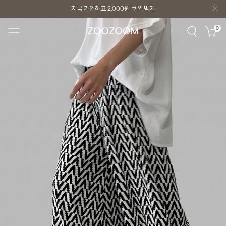
지금 가입하고
2,000원
쿠폰 받기
지금 가입하고
2,000원
쿠폰 받기
0