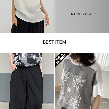
BEST ITEM