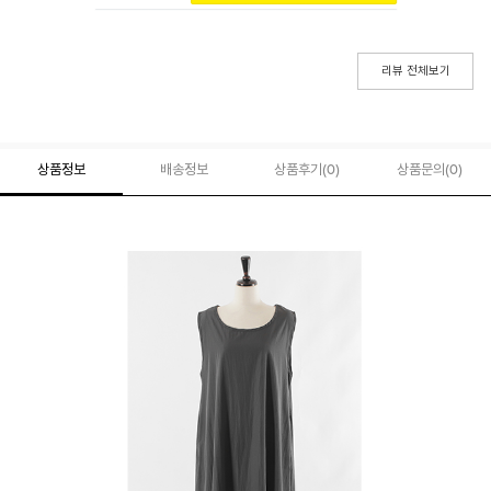
리뷰 전체보기
상품정보
배송정보
상품후기(
0
)
상품문의
(0)