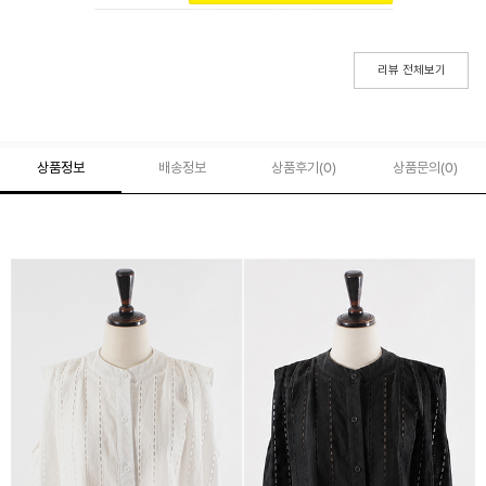
리뷰 전체보기
상품정보
배송정보
상품후기(
0
)
상품문의
(0)