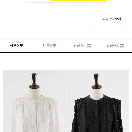
리뷰 전체보기
상품정보
배송정보
상품후기(
0
)
상품문의
(0)