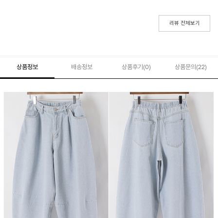
리뷰 전체보기
상품정보
배송정보
상품후기(
0
)
상품문의
(22)