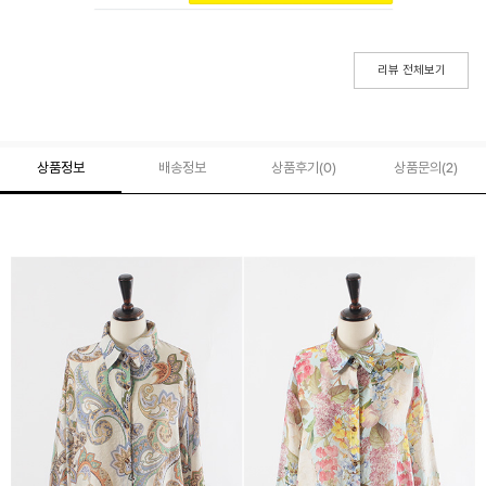
리뷰 전체보기
상품정보
배송정보
상품후기(
0
)
상품문의
(2)