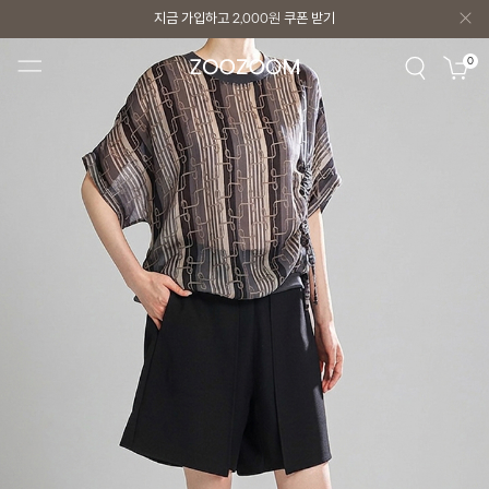
지금 가입하고
2,000원
쿠폰 받기
지금 가입하고
2,000원
쿠폰 받기
0