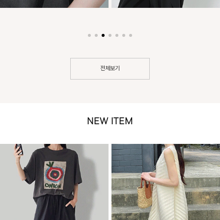
전체보기
NEW ITEM