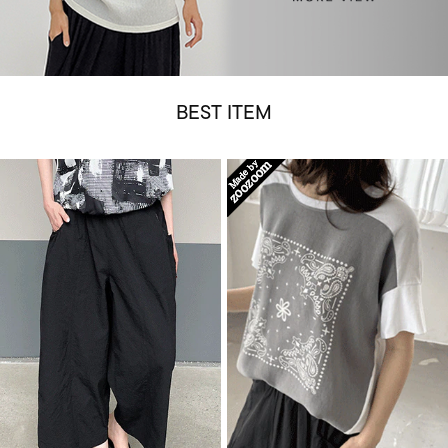
BEST ITEM