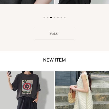
전체보기
NEW ITEM