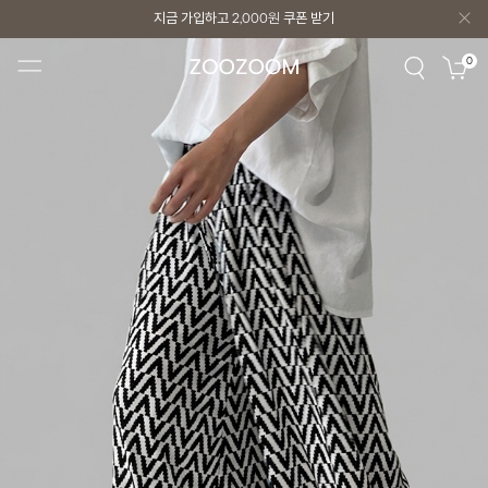
지금 가입하고
2,000원
쿠폰 받기
지금 가입하고
2,000원
쿠폰 받기
0