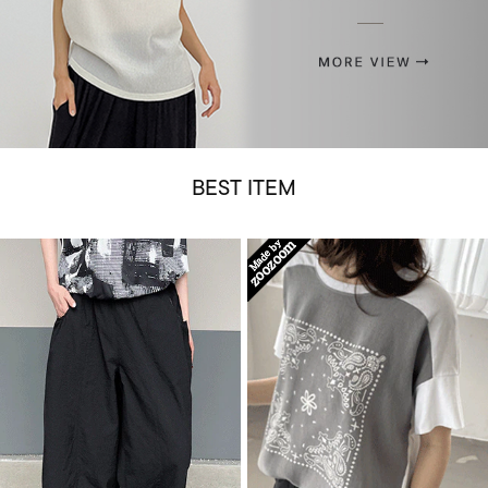
BEST ITEM