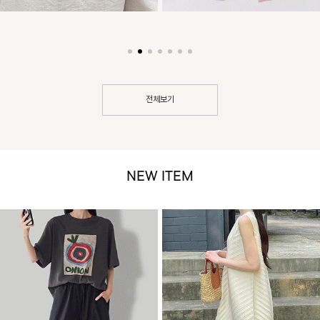
전체보기
NEW ITEM