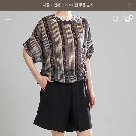
지금 가입하고
2,000원
쿠폰 받기
지금 가입하고
2,000원
쿠폰 받기
0