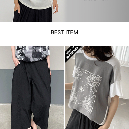
BEST ITEM